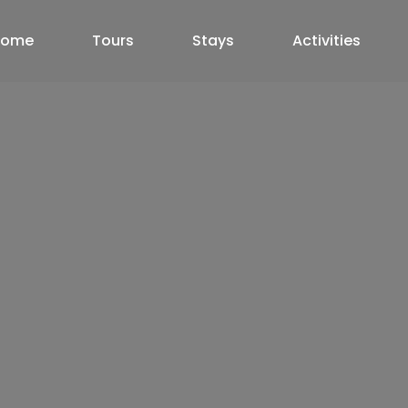
Home
Tours
Stays
Activities