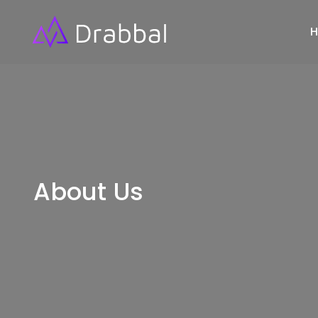
About Us