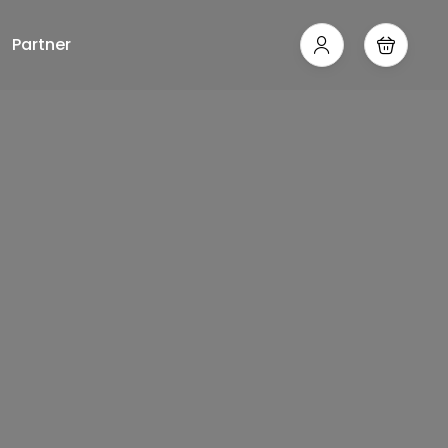
Partner