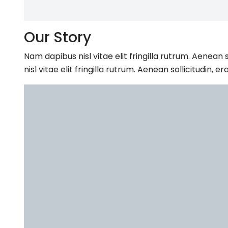
Our Story
Nam dapibus nisl vitae elit fringilla rutrum. Aenea
nisl vitae elit fringilla rutrum. Aenean sollicitudi